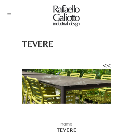
TEVERE
<<
name
TEVERE