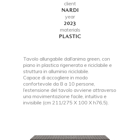
client
NARDI
year
2023
materials
PLASTIC
Tavolo allungabile dall’anima green, con
piano in plastica rigenerata e riciclabile e
struttura in alluminio riciclabile.
Capace di accogliere in modo
confortevole da 8 a 10 persone,
l’estensione del tavolo avviene attraverso
una movimentazione facile, intuitiva e
invisibile (cm 211/275 X 100 X h76,5).