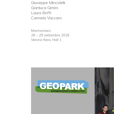
Giuseppe Mincolelli
Gianluca Gimini
Laura Boffi
Carmela Vaccaro
Marmomacc
26 – 29 settembre 2018
Verona fiera, Hall 1