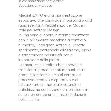
in collaborazione con Médinit
Casablanca, Marocco
Médinit EXPO è una manifestazione
espositiva che coinvolge importanti brand
rappresentanti l’eccellenza del Made in
Italy nel settore Design.
In una serie di opere in marmo realizzate
con le più evolute macchine a controllo
numerico, il designer Raffaello Galiotto
sperimenta, portandole all’estremo, nuove
e straordinarie possibilità per la
lavorazione della pietra.
Un approccio inedito, che sconvolge i
tradizionali procedimenti manuali, ma in
grado di lasciare l’uomo al centro del
processo creativo e operativo e di
attualizzare un materiale naturale e
antichissimo con lavorazioni precise e in
serie, non senza una sensibile riduzione
dello scarto.