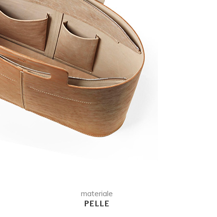
materiale
PELLE