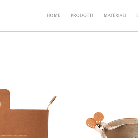
HOME
PRODOTTI
MATERIALI