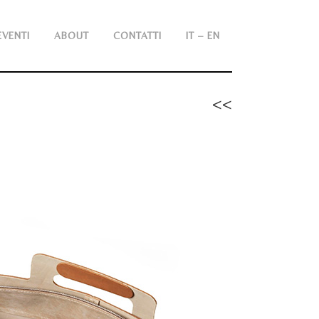
EVENTI
ABOUT
CONTATTI
IT – EN
<<