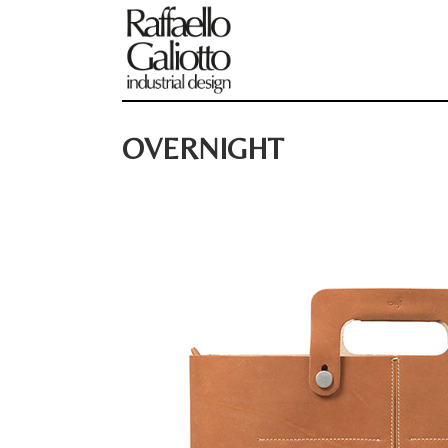
OVERNIGHT