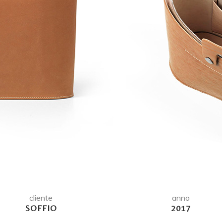
cliente
anno
SOFFIO
2017