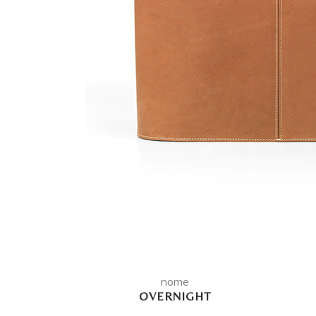
nome
OVERNIGHT