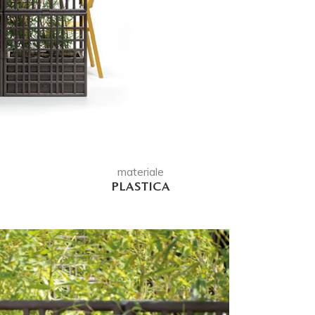
materiale
PLASTICA