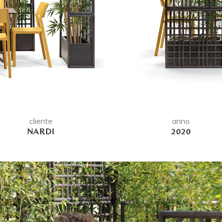
cliente
anno
NARDI
2020