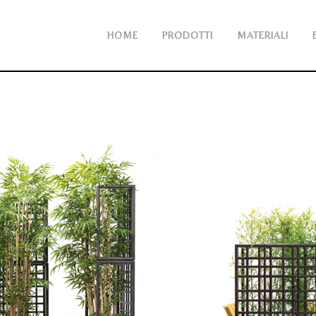
HOME
PRODOTTI
MATERIALI