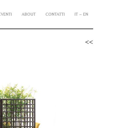
EVENTI
ABOUT
CONTATTI
IT – EN
<<