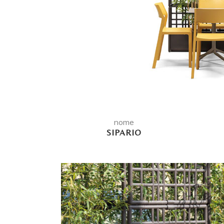
nome
SIPARIO