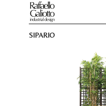
SIPARIO