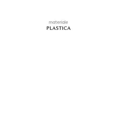
materiale
PLASTICA