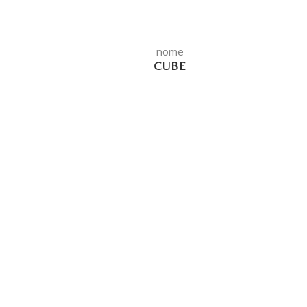
nome
CUBE