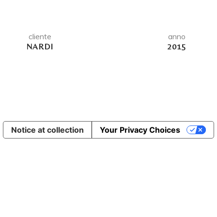
cliente
anno
NARDI
2015
Notice at collection
Your Privacy Choices