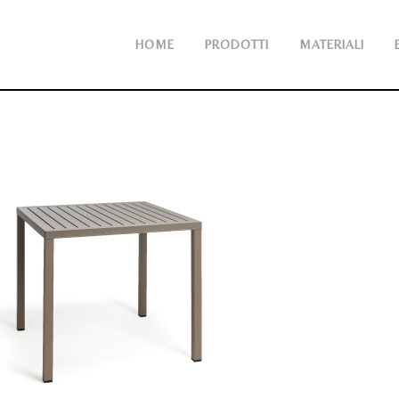
HOME
PRODOTTI
MATERIALI