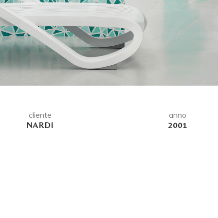
cliente
anno
NARDI
2001