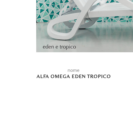
nome
ALFA OMEGA EDEN TROPICO