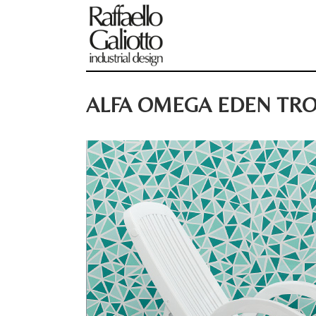
ALFA OMEGA EDEN TRO