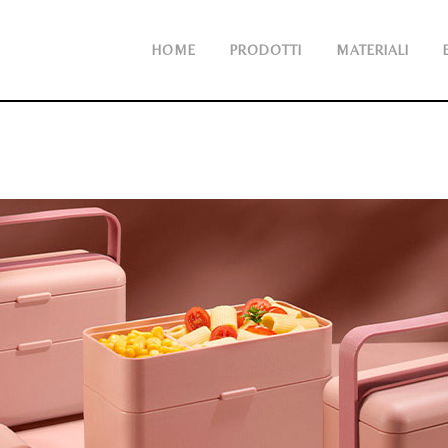
HOME
PRODOTTI
MATERIALI