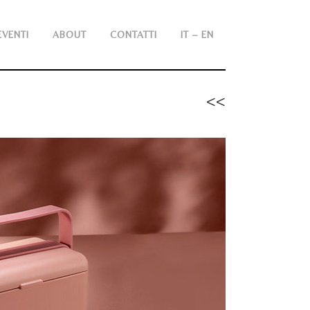
EVENTI
ABOUT
CONTATTI
IT – EN
<<