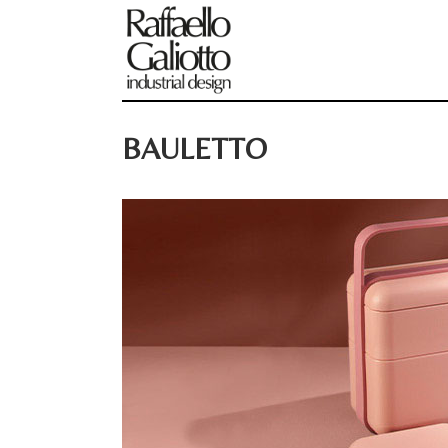
BAULETTO