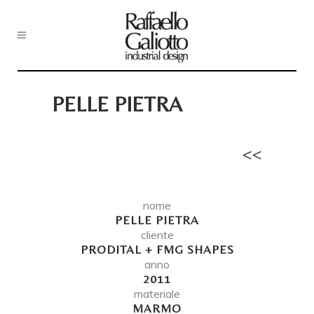
PELLE PIETRA
<<
nome
PELLE PIETRA
cliente
PRODITAL + FMG SHAPES
anno
2011
materiale
MARMO