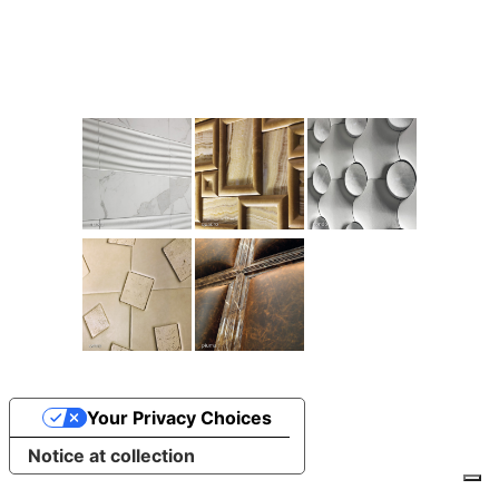
Your Privacy Choices
Notice at collection